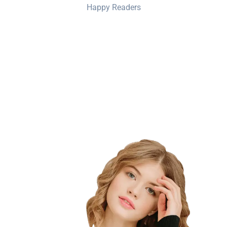
Happy Readers