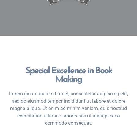
Special Excellence in Book
Making
Lorem ipsum dolor sit amet, consectetur adipiscing elit,
sed do eiusmod tempor incididunt ut labore et dolore
magna aliqua. Ut enim ad minim veniam, quis nostrud
exercitation ullamco laboris nisi ut aliquip ex ea
commodo consequat.