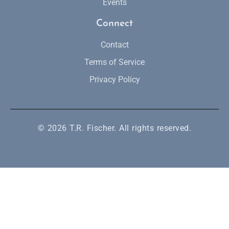
Events
Connect
Contact
Terms of Service
Privacy Policy
© 2026 T.R. Fischer. All rights reserved.