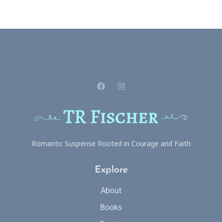
Romantic Suspense Rooted in Courage and Faith
Explore
About
Books