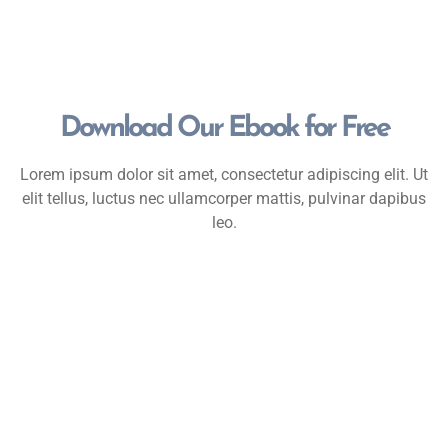
Download Our Ebook for Free
Lorem ipsum dolor sit amet, consectetur adipiscing elit. Ut
elit tellus, luctus nec ullamcorper mattis, pulvinar dapibus
leo.