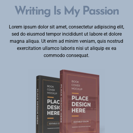
Writing Is My Passion
Lorem ipsum dolor sit amet, consectetur adipiscing elit,
sed do eiusmod tempor incididunt ut labore et dolore
magna aliqua. Ut enim ad minim veniam, quis nostrud
exercitation ullamco laboris nisi ut aliquip ex ea
commodo consequat.