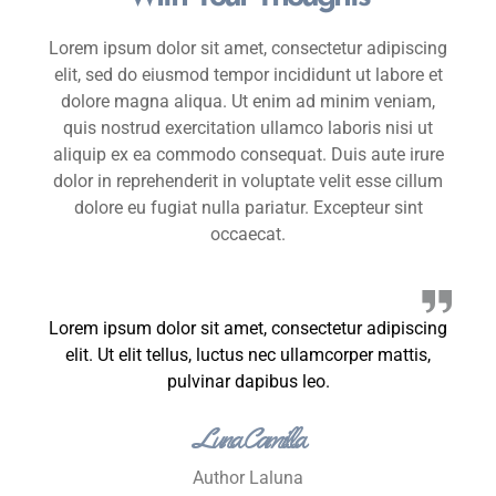
Lorem ipsum dolor sit amet, consectetur adipiscing
elit, sed do eiusmod tempor incididunt ut labore et
dolore magna aliqua. Ut enim ad minim veniam,
quis nostrud exercitation ullamco laboris nisi ut
aliquip ex ea commodo consequat. Duis aute irure
dolor in reprehenderit in voluptate velit esse cillum
dolore eu fugiat nulla pariatur. Excepteur sint
occaecat.
Lorem ipsum dolor sit amet, consectetur adipiscing
elit. Ut elit tellus, luctus nec ullamcorper mattis,
pulvinar dapibus leo.
Luna Camilla
Author Laluna